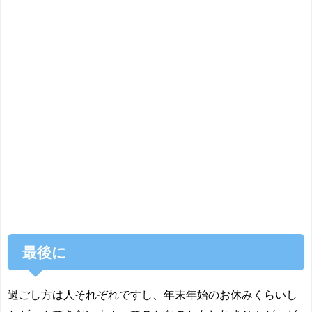
最後に
過ごし方は人それぞれですし、年末年始のお休みくらいし