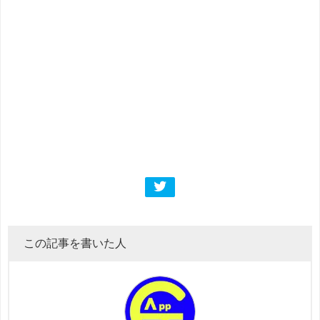
この記事を書いた人