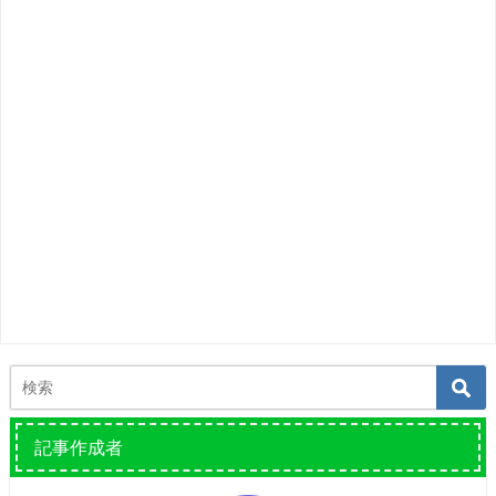
記事作成者