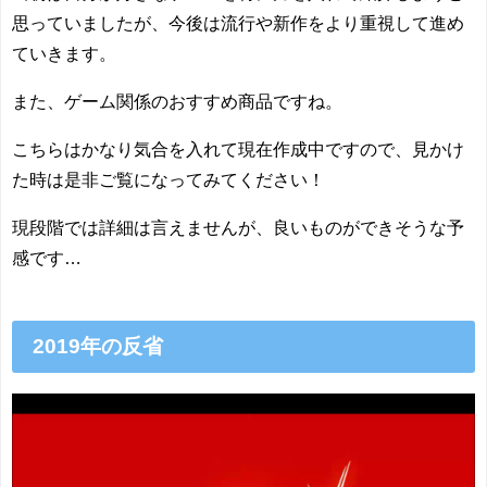
思っていましたが、今後は流行や新作をより重視して進め
ていきます。
また、ゲーム関係のおすすめ商品ですね。
こちらはかなり気合を入れて現在作成中ですので、見かけ
た時は是非ご覧になってみてください！
現段階では詳細は言えませんが、良いものができそうな予
感です…
2019年の反省