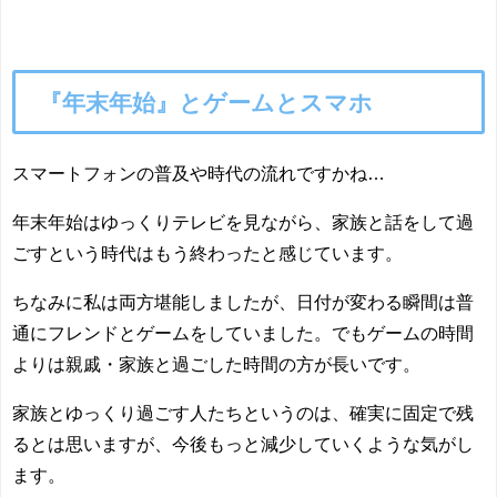
『年末年始』とゲームとスマホ
スマートフォンの普及や時代の流れですかね…
年末年始はゆっくりテレビを見ながら、家族と話をして過
ごすという時代はもう終わったと感じています。
ちなみに私は両方堪能しましたが、日付が変わる瞬間は普
通にフレンドとゲームをしていました。でもゲームの時間
よりは親戚・家族と過ごした時間の方が長いです。
家族とゆっくり過ごす人たちというのは、確実に固定で残
るとは思いますが、今後もっと減少していくような気がし
ます。