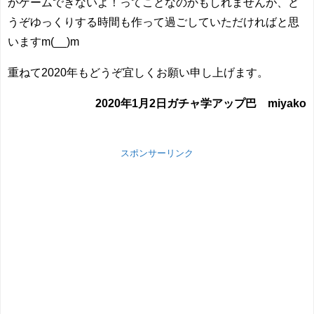
かゲームできないよ！ってことなのかもしれませんが、ど
うぞゆっくりする時間も作って過ごしていただければと思
いますm(__)m
重ねて2020年もどうぞ宜しくお願い申し上げます。
2020年1月2日ガチャ学アップ巴 miyako
スポンサーリンク