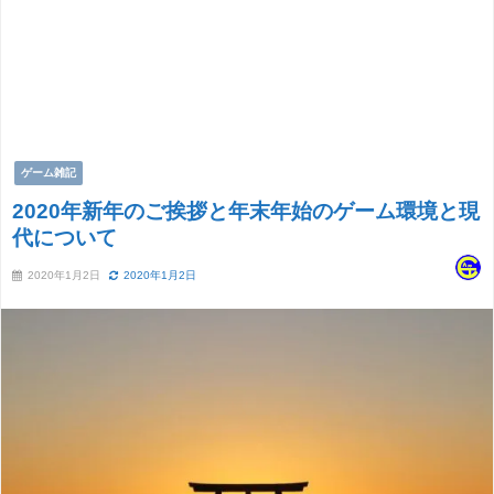
ゲーム雑記
2020年新年のご挨拶と年末年始のゲーム環境と現
代について
2020年1月2日
2020年1月2日