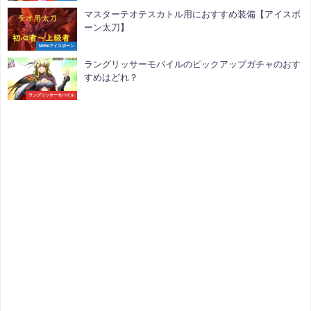
マスターテオテスカトル用におすすめ装備【アイスボ
ーン太刀】
MHWアイスボーン
ラングリッサーモバイルのピックアップガチャのおす
すめはどれ？
ラングリッサーモバイル