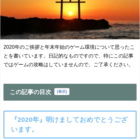
2020年のご挨拶と年末年始のゲーム環境について思ったこ
とを書いています。日記的なものですので、特にこの記事
ではゲームの攻略はしていませんので、ご了承ください。
この記事の目次
[
表示
]
『2020年』明けましておめでとうござ
います。