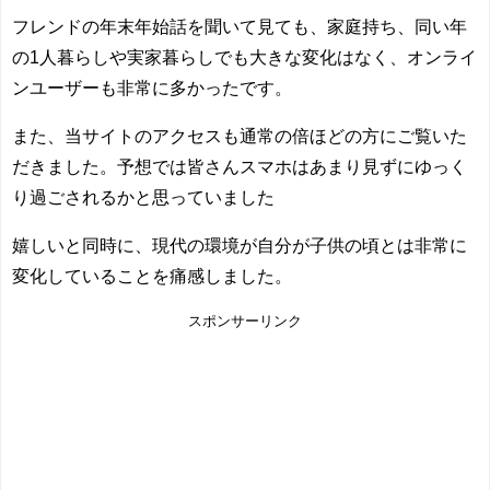
フレンドの年末年始話を聞いて見ても、家庭持ち、同い年
の1人暮らしや実家暮らしでも大きな変化はなく、オンライ
ンユーザーも非常に多かったです。
また、当サイトのアクセスも通常の倍ほどの方にご覧いた
だきました。予想では皆さんスマホはあまり見ずにゆっく
り過ごされるかと思っていました
嬉しいと同時に、現代の環境が自分が子供の頃とは非常に
変化していることを痛感しました。
スポンサーリンク