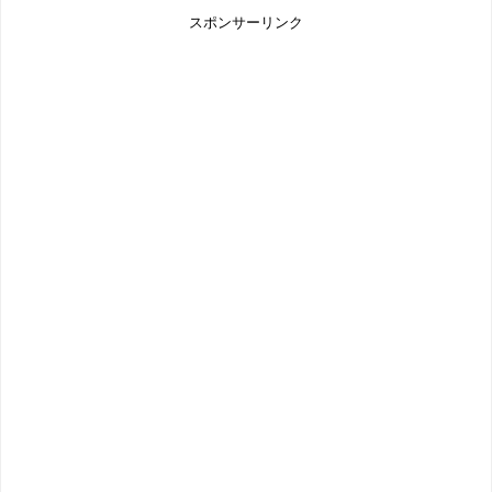
スポンサーリンク