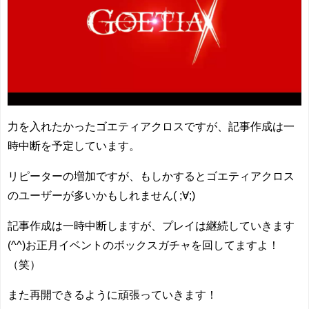
力を入れたかったゴエティアクロスですが、記事作成は一
時中断を予定しています。
リピーターの増加ですが、もしかするとゴエティアクロス
のユーザーが多いかもしれません( ;∀;)
記事作成は一時中断しますが、プレイは継続していきます
(^^)お正月イベントのボックスガチャを回してますよ！
（笑）
また再開できるように頑張っていきます！