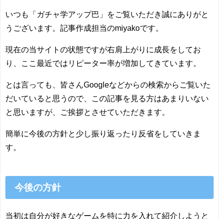
いつも「ガチャ学アップ巴」をご覧いただき誠にありがと
うございます。記事作成担当のmiyakoです。
現在の当サイトの状態ですが右肩上がりに成長をしてお
り、ここ最近ではリピーター率が増加してきています。
とは言っても、皆さんGoogleなどからの検索からご覧いた
だいていると思うので、この記事を見る方はあまりいない
と思いますが、ご挨拶とさせていただきます。
簡単に今後の方針と少し振り返ったり反省をしていきま
す。
今後の方針
当初は自分が好きなゲームを特に力を入れて紹介しようと