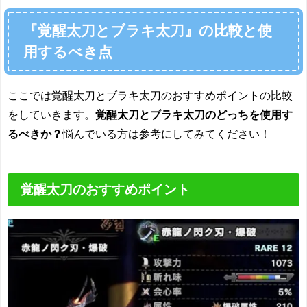
『覚醒太刀とブラキ太刀』の比較と使
用するべき点
ここでは覚醒太刀とブラキ太刀のおすすめポイントの比較
をしていきます。
覚醒太刀とブラキ太刀のどっちを使用す
るべきか？
悩んでいる方は参考にしてみてください！
覚醒太刀のおすすめポイント