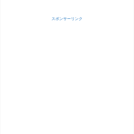
スポンサーリンク