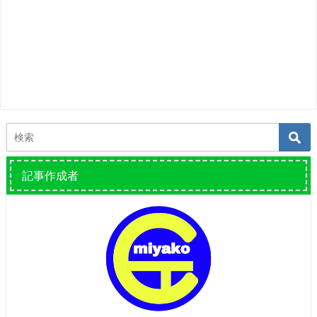
記事作成者