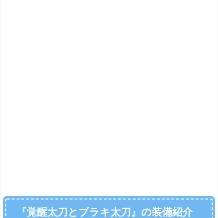
『覚醒太刀とブラキ太刀』の装備紹介