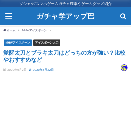
ソシャゲ/スマホゲームガチャ確率やゲームグッズ紹介
ガチャ学アップ巴
ホーム
MHWアイスボーン
覚醒太刀とブラキ太刀はどっちの方が強い？比較やおすす
MHWアイスボーン
アイスボーン太刀
覚醒太刀とブラキ太刀はどっちの方が強い？比較
やおすすめなど
2020年6月2日
2020年6月22日