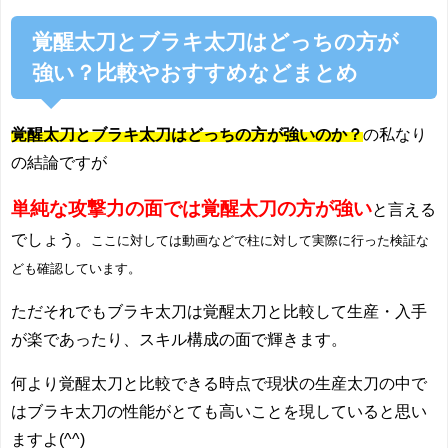
覚醒太刀とブラキ太刀はどっちの方が
強い？比較やおすすめなどまとめ
覚醒太刀とブラキ太刀はどっちの方が強いのか？
の私なり
の結論ですが
単純な攻撃力の面では覚醒太刀の方が強い
と言える
でしょう。
ここに対しては動画などで柱に対して実際に行った検証な
ども確認しています。
ただそれでもブラキ太刀は覚醒太刀と比較して生産・入手
が楽であったり、スキル構成の面で輝きます。
何より覚醒太刀と比較できる時点で現状の生産太刀の中で
はブラキ太刀の性能がとても高いことを現していると思い
ますよ(^^)