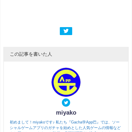
この記事を書いた人
miyako
初めまして！miyakoです♪ 私たち『Gacha学App巴』では、ソー
シャルゲームアプリのガチャを始めとした人気ゲームの情報など