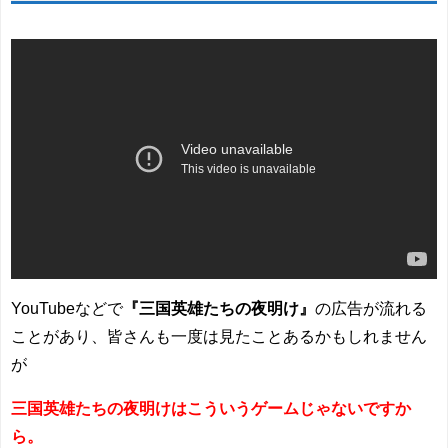
YouTubeなどで
『三国英雄たちの夜明け』
の広告が流れる
ことがあり、皆さんも一度は見たことあるかもしれません
が
三国英雄たちの夜明けはこういうゲームじゃないですか
ら。