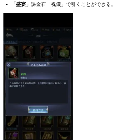
「盛宴」
課金石「祝儀」で引くことができる。