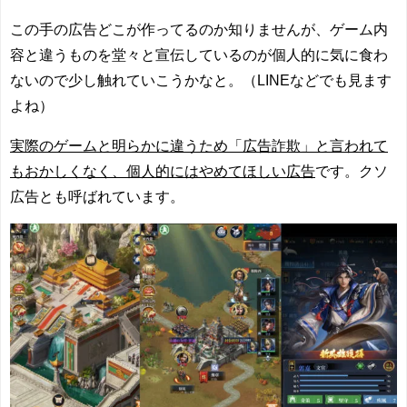
この手の広告どこが作ってるのか知りませんが、ゲーム内
容と違うものを堂々と宣伝しているのが個人的に気に食わ
ないので少し触れていこうかなと。（LINEなどでも見ます
よね）
実際のゲームと明らかに違うため「広告詐欺」と言われて
もおかしくなく、個人的にはやめてほしい広告
です。クソ
広告とも呼ばれています。