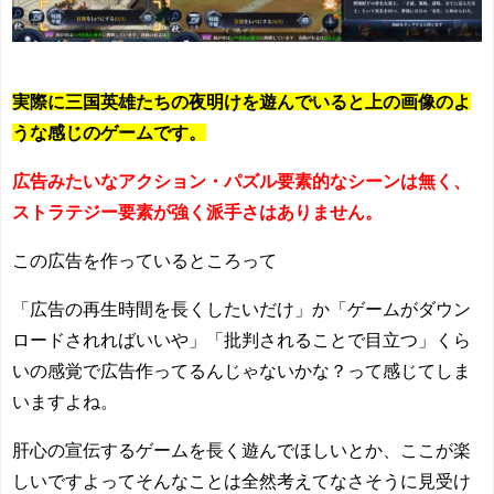
実際に三国英雄たちの夜明けを遊んでいると上の画像のよ
うな感じのゲームです。
広告みたいなアクション・パズル要素的なシーンは無く、
ストラテジー要素が強く派手さはありません。
この広告を作っているところって
「広告の再生時間を長くしたいだけ」か「ゲームがダウン
ロードされればいいや」「批判されることで目立つ」くら
いの感覚で広告作ってるんじゃないかな？って感じてしま
いますよね。
肝心の宣伝するゲームを長く遊んでほしいとか、ここが楽
しいですよってそんなことは全然考えてなさそうに見受け