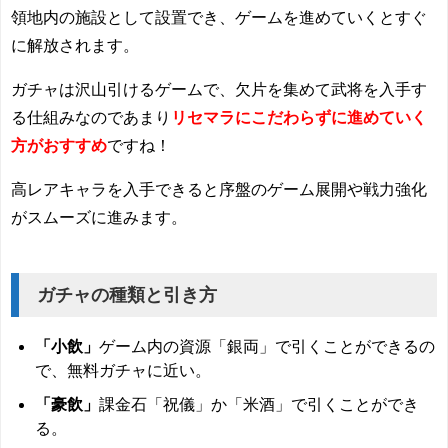
領地内の施設として設置でき、ゲームを進めていくとすぐ
に解放されます。
ガチャは沢山引けるゲームで、欠片を集めて武将を入手す
る仕組みなのであまり
リセマラにこだわらずに進めていく
方がおすすめ
ですね！
高レアキャラを入手できると序盤のゲーム展開や戦力強化
がスムーズに進みます。
ガチャの種類と引き方
「小飲」
ゲーム内の資源「銀両」で引くことができるの
で、無料ガチャに近い。
「豪飲」
課金石「祝儀」か「米酒」で引くことができ
る。