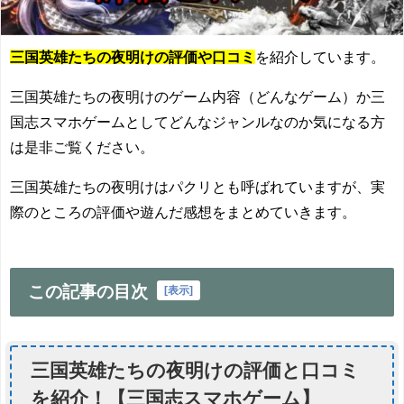
三国英雄たちの夜明けの評価や口コミ
を紹介しています。
三国英雄たちの夜明けのゲーム内容（どんなゲーム）か三
国志スマホゲームとしてどんなジャンルなのか気になる方
は是非ご覧ください。
三国英雄たちの夜明けはパクリとも呼ばれていますが、実
際のところの評価や遊んだ感想をまとめていきます。
この記事の目次
[
表示
]
三国英雄たちの夜明けの評価と口コミ
を紹介！【三国志スマホゲーム】