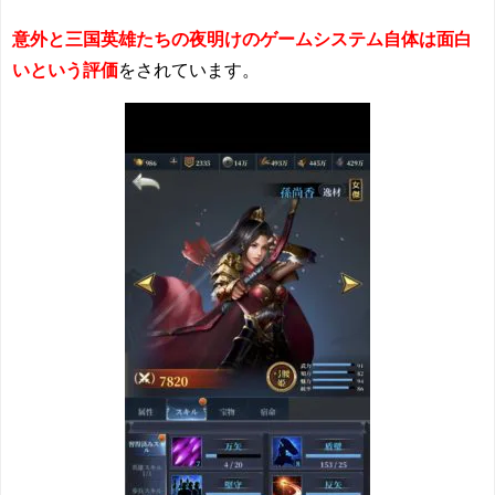
意外と三国英雄たちの夜明けのゲームシステム自体は面白
いという評価
をされています。