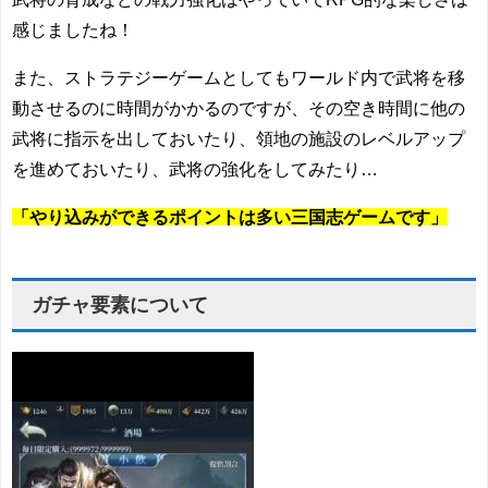
感じましたね！
また、ストラテジーゲームとしてもワールド内で武将を移
動させるのに時間がかかるのですが、その空き時間に他の
武将に指示を出しておいたり、領地の施設のレベルアップ
を進めておいたり、武将の強化をしてみたり…
「やり込みができるポイントは多い三国志ゲームです」
ガチャ要素について