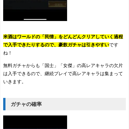
米酒はワールドの「民情」をどんどんクリアしていく過程
で入手できたりするので、豪飲ガチャは引きやすい
です
ね！
無料ガチャからも「国士」「女傑」の高レアキャラの欠片
は入手できるので、継続プレイで高レアキャラは集まって
いきます。
ガチャの確率