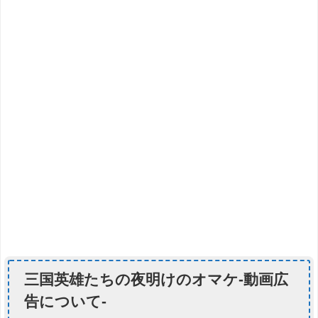
三国英雄たちの夜明けのオマケ-動画広
告について-