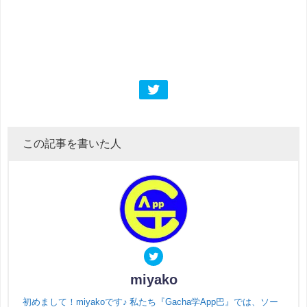
この記事を書いた人
miyako
初めまして！miyakoです♪ 私たち『Gacha学App巴』では、ソー