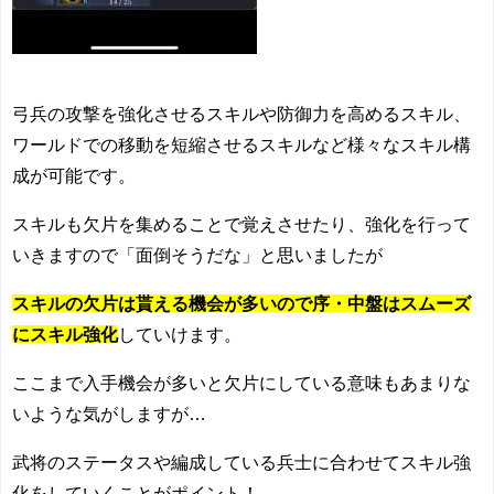
弓兵の攻撃を強化させるスキルや防御力を高めるスキル、
ワールドでの移動を短縮させるスキルなど様々なスキル構
成が可能です。
スキルも欠片を集めることで覚えさせたり、強化を行って
いきますので「面倒そうだな」と思いましたが
スキルの欠片は貰える機会が多いので序・中盤はスムーズ
にスキル強化
していけます。
ここまで入手機会が多いと欠片にしている意味もあまりな
いような気がしますが…
武将のステータスや編成している兵士に合わせてスキル強
化をしていくことがポイント！