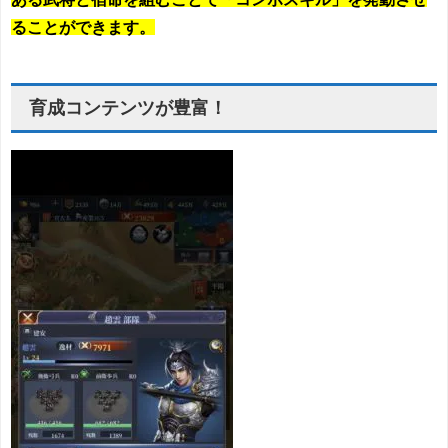
ることができます。
育成コンテンツが豊富！