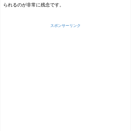
られるのが非常に残念です。
スポンサーリンク