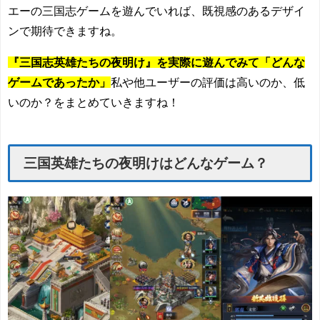
エーの三国志ゲームを遊んでいれば、既視感のあるデザイ
ンで期待できますね。
『三国志英雄たちの夜明け』を実際に遊んでみて「どんな
ゲームであったか」
私や他ユーザーの評価は高いのか、低
いのか？をまとめていきますね！
三国英雄たちの夜明けはどんなゲーム？