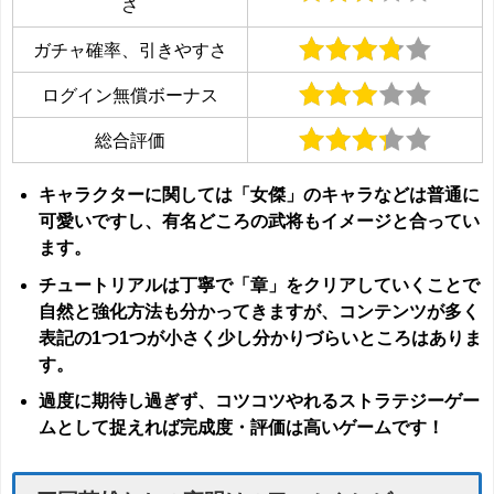
さ
ガチャ確率、引きやすさ
ログイン無償ボーナス
総合評価
キャラクターに関しては「女傑」のキャラなどは普通に
可愛いですし、有名どころの武将もイメージと合ってい
ます。
チュートリアルは丁寧で「章」をクリアしていくことで
自然と強化方法も分かってきますが、コンテンツが多く
表記の1つ1つが小さく少し分かりづらいところはありま
す。
過度に期待し過ぎず、コツコツやれるストラテジーゲー
ムとして捉えれば完成度・評価は高いゲームです！