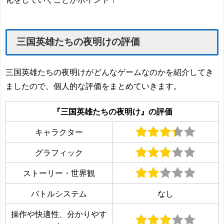
三国英雄たちの夜明けの評価
三国英雄たちの夜明けがどんなゲームなのかを紹介してき
ましたので、個人的な評価をまとめていきます。
『三国英雄たちの夜明け』の評価
キャラクター
グラフィック
ストーリー・世界観
バトルシステム
なし
操作や快適性、分かりやす