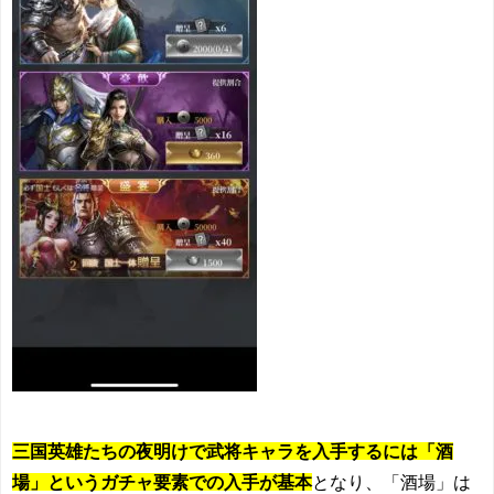
三国英雄たちの夜明けで武将キャラを入手するには「酒
場」というガチャ要素での入手が基本
となり、「酒場」は