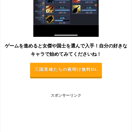
ゲームを進めると女傑や国士を選んで入手！自分の好きな
キャラで始めてみてくださいね！
三国英雄たちの夜明け無料DL
スポンサーリンク