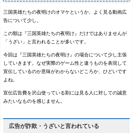
三国英雄たちの夜明けのオマケというか、よく見る動画広
告について少し。
この類は『三国英雄たちの夜明け』だけではありませんが
「うざい」と言われることが多いです。
今回は『三国英雄たちの夜明け』の場合について少し主張
していきます。なぜ実際のゲーム性と違うものを表現して
宣伝しているのか意味がわからないどころか、ひどいです
よね。
宣伝広告費を沢山使っている割には見る人に対しての誠意
みたいなものを感じません。
広告が詐欺・うざいと言われている