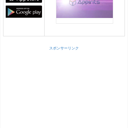
スポンサーリンク