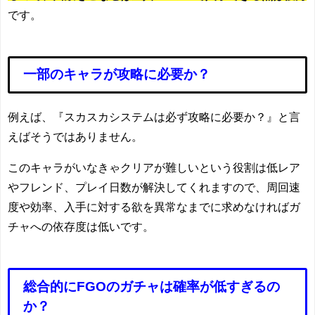
です。
一部のキャラが攻略に必要か？
例えば、『スカスカシステムは必ず攻略に必要か？』と言
えばそうではありません。
このキャラがいなきゃクリアが難しいという役割は低レア
やフレンド、プレイ日数が解決してくれますので、周回速
度や効率、入手に対する欲を異常なまでに求めなければガ
チャへの依存度は低いです。
総合的にFGOのガチャは確率が低すぎるの
か？