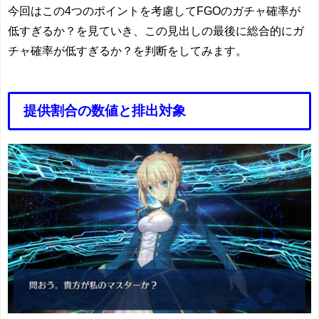
今回はこの4つのポイントを考慮してFGOのガチャ確率が
低すぎるか？を見ていき、この見出しの最後に総合的にガ
チャ確率が低すぎるか？を判断をしてみます。
提供割合の数値と排出対象