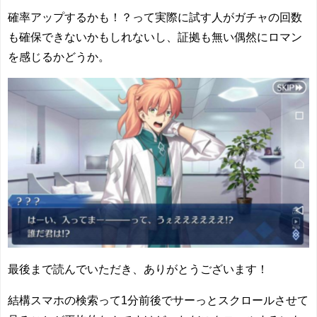
確率アップするかも！？って実際に試す人がガチャの回数
も確保できないかもしれないし、証拠も無い偶然にロマン
を感じるかどうか。
最後まで読んでいただき、ありがとうございます！
結構スマホの検索って1分前後でサーっとスクロールさせて