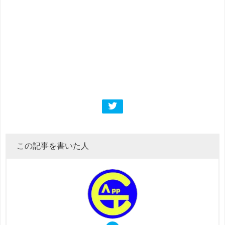
この記事を書いた人