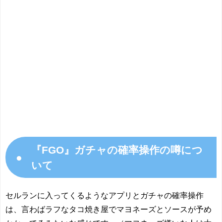
『FGO』ガチャの確率操作の噂につ
●
いて
セルランに入ってくるようなアプリとガチャの確率操作
は、言わばラフなタコ焼き屋でマヨネーズとソースが予め