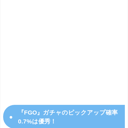
『FGO』ガチャのピックアップ確率
●
0.7%は優秀！