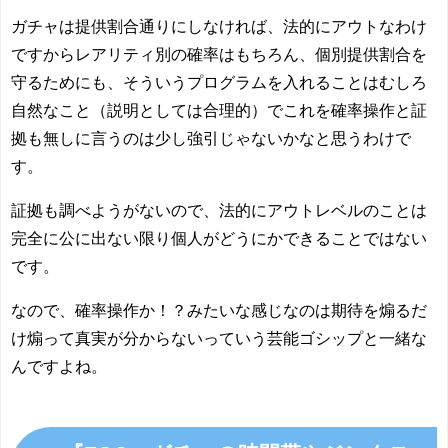
ガチャは提供割合通りにしなければ、法的にアウトなわけ
ですからレアリティ別の確率はもちろん、個別提供割合を
守るためにも、そういうプログラムを入れることはむしろ
自然なこと（説明としては合理的）でこれを確率操作と証
拠も無しに言うのは少し強引じゃないかなと思うわけで
す。
証拠も調べようがないので、法的にアウトレベルのことは
完全に公に出ない限り個人がどうにかできることではない
です。
なので、確率操作か！？みたいな感じなのは期待を煽るだ
け煽って真実が分からないっていう芸能ゴシップと一緒な
んですよね。