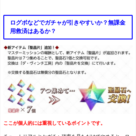
ログボなどでガチャが引きやすいか？無課金
用救済はあるか？
ここが個人的には重視しているポイントです。