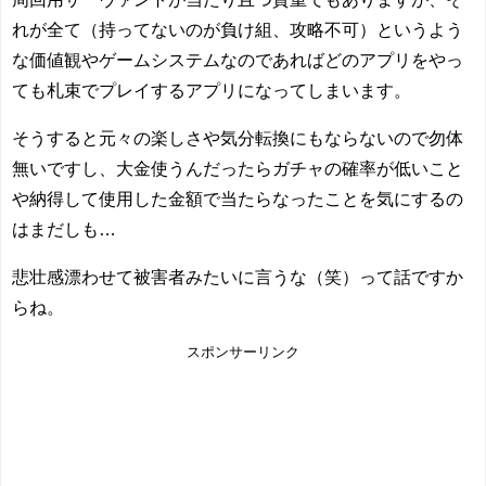
れが全て（持ってないのが負け組、攻略不可）というよう
な価値観やゲームシステムなのであればどのアプリをやっ
ても札束でプレイするアプリになってしまいます。
そうすると元々の楽しさや気分転換にもならないので勿体
無いですし、大金使うんだったらガチャの確率が低いこと
や納得して使用した金額で当たらなったことを気にするの
はまだしも…
悲壮感漂わせて被害者みたいに言うな（笑）って話ですか
らね。
スポンサーリンク