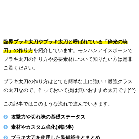
臨界ブラキ太刀やブラキ太刀と呼ばれている「砕光の暁
刀」の作り方
を紹介しています。モンハンアイスボーンで
ブラキ太刀の作り方や必要素材について知りたい方は是非
ご覧ください。
ブラキ太刀の作り方はとても簡単な上に強い！最強クラス
の太刀なので、作っておいて損は無いおすすめ太刀です(^^)
この記事ではこのような流れで進んでいきます。
攻撃力や切れ味の基礎ステータス
素材やカスタム強化(別記事)
ブラキ太刀を使用した装備紹介とまとめ