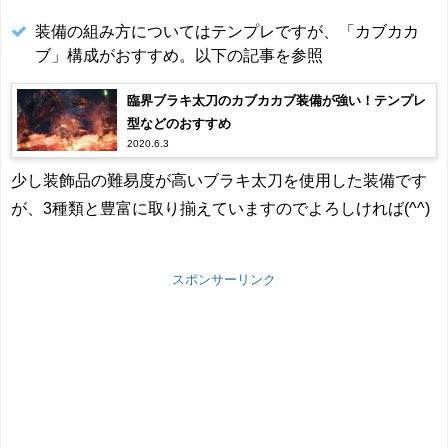
装備の組み方についてはテンプレですが、「カブカカ
ブ」構成がおすすめ。以下の記事を参照
臨界ブラキ太刀のカブカカブ装備が強い！テンプレ
型などのおすすめ
2020.6.3
少し装飾品の難易度が高いブラキ太刀を使用した装備です
が、3種類と豊富に取り揃えていますのでよろしければ(^^)
スポンサーリンク