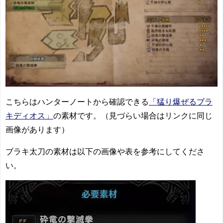
こちらはハンターノートから確認できる
「猛り爆ぜるブラ
キディオス」
の素材です。（見づらい場合はリンクに同じ
画像があります）
ブラキ太刀の素材は以下の画像や表を参考にしてくださ
い。