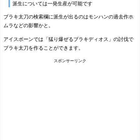
派生については一発生産が可能です
ブラキ太刀の検索欄に派生が出るのはモンハンの過去作ホ
ムラなどの影響かと。
アイスボーンでは「猛り爆ぜるブラキディオス」の討伐で
ブラキ太刀を作ることができます。
スポンサーリンク