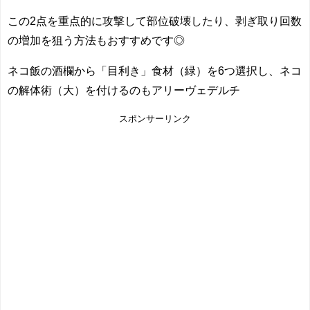
この2点を重点的に攻撃して部位破壊したり、剥ぎ取り回数
の増加を狙う方法もおすすめです◎
ネコ飯の酒欄から「目利き」食材（緑）を6つ選択し、ネコ
の解体術（大）を付けるのもアリーヴェデルチ
スポンサーリンク