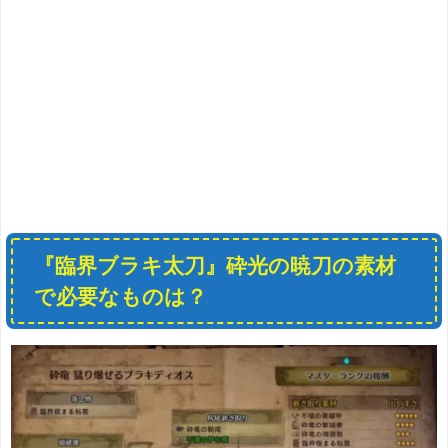
『臨界ブラキ太刀』砕光の暁刀の素材
で必要なものは？