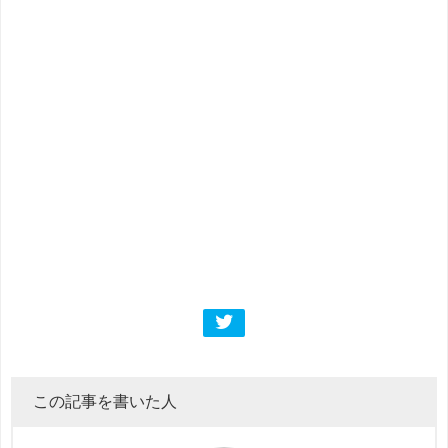
この記事を書いた人